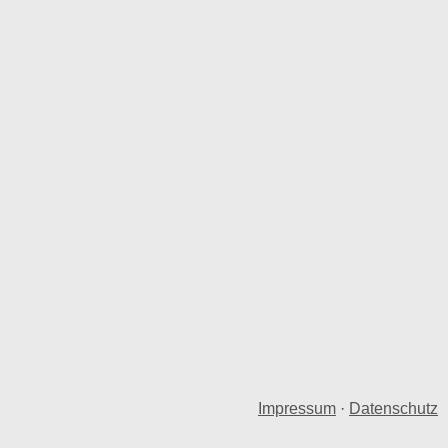
Impressum
·
Datenschutz