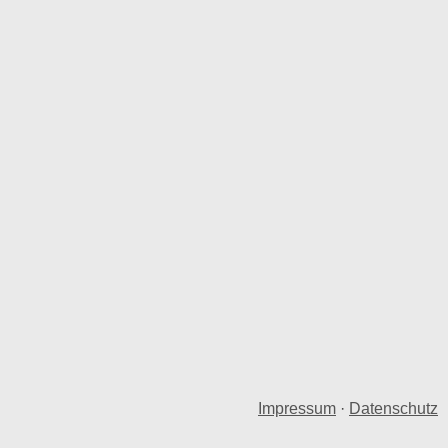
Impressum
·
Datenschutz