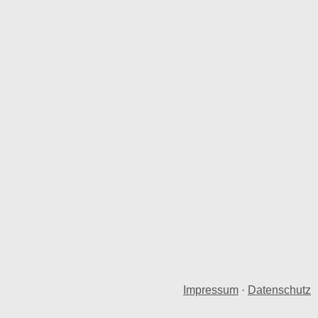
Impressum
·
Datenschutz