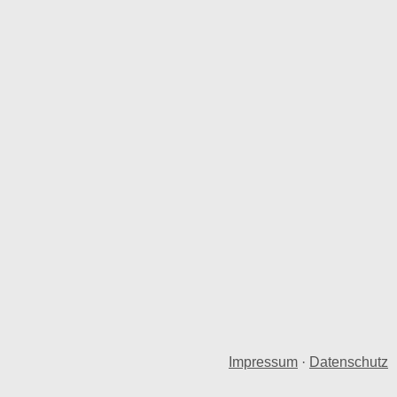
Impressum
·
Datenschutz