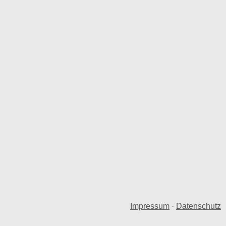
Impressum
·
Datenschutz