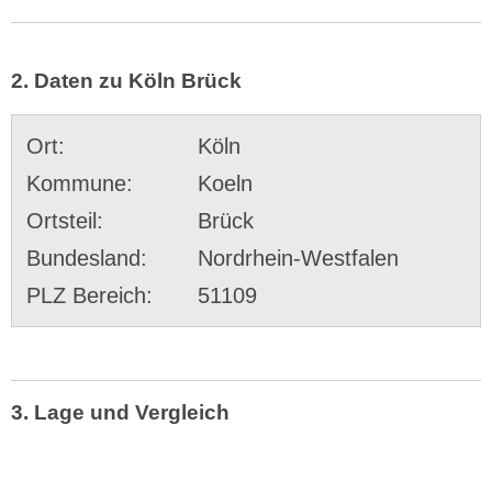
2. Daten zu Köln Brück
Ort:
Köln
Kommune:
Koeln
Ortsteil:
Brück
Bundesland:
Nordrhein-Westfalen
PLZ Bereich:
51109
3. Lage und Vergleich