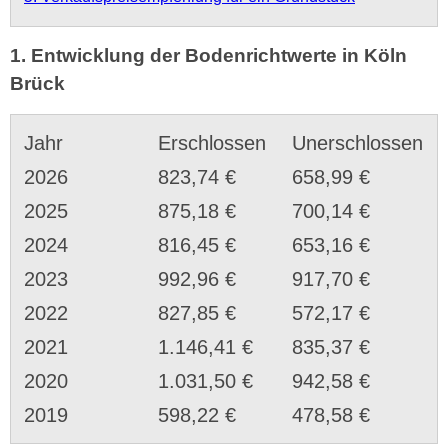
1. Entwicklung der Bodenrichtwerte in Köln
Brück
Jahr
Erschlossen
Unerschlossen
2026
823,74 €
658,99 €
2025
875,18 €
700,14 €
2024
816,45 €
653,16 €
2023
992,96 €
917,70 €
2022
827,85 €
572,17 €
2021
1.146,41 €
835,37 €
2020
1.031,50 €
942,58 €
2019
598,22 €
478,58 €