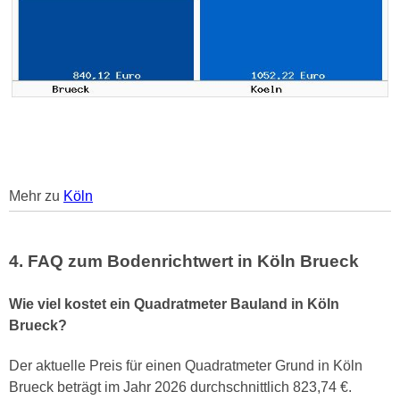
Mehr zu
Köln
4. FAQ zum Bodenrichtwert in Köln Brueck
Wie viel kostet ein Quadratmeter Bauland in Köln
Brueck?
Der aktuelle Preis für einen Quadratmeter Grund in Köln
Brueck beträgt im Jahr 2026 durchschnittlich 823,74 €.