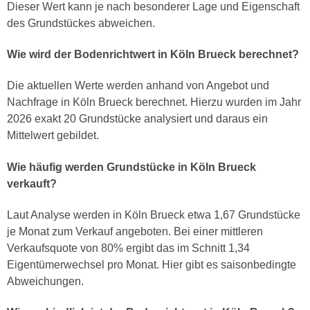
Dieser Wert kann je nach besonderer Lage und Eigenschaft
des Grundstückes abweichen.
Wie wird der Bodenrichtwert in Köln Brueck berechnet?
Die aktuellen Werte werden anhand von Angebot und
Nachfrage in Köln Brueck berechnet. Hierzu wurden im Jahr
2026 exakt 20 Grundstücke analysiert und daraus ein
Mittelwert gebildet.
Wie häufig werden Grundstücke in Köln Brueck
verkauft?
Laut Analyse werden in Köln Brueck etwa 1,67 Grundstücke
je Monat zum Verkauf angeboten. Bei einer mittleren
Verkaufsquote von 80% ergibt das im Schnitt 1,34
Eigentümerwechsel pro Monat. Hier gibt es saisonbedingte
Abweichungen.