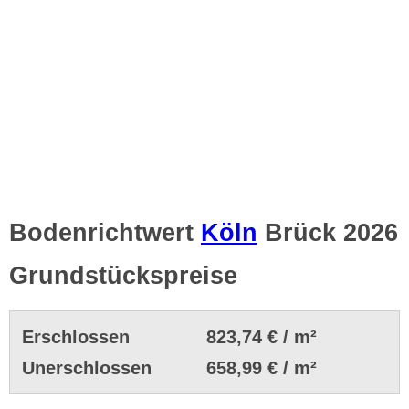
Bodenrichtwert
Köln
Brück 2026
Grundstückspreise
Erschlossen
823,74 € / m²
Unerschlossen
658,99 € / m²