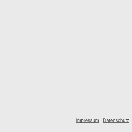
Impressum
·
Datenschutz