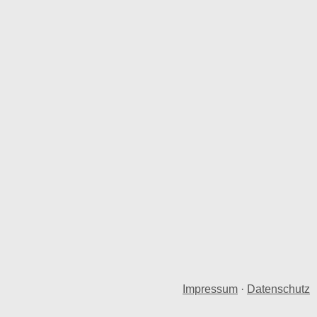
Impressum
·
Datenschutz