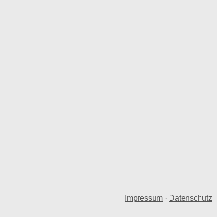
Impressum
·
Datenschutz