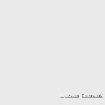
Impressum
·
Datenschutz