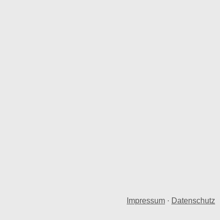
Impressum
·
Datenschutz