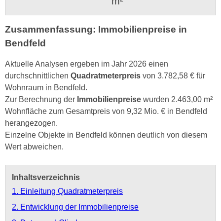
m²
Zusammenfassung: Immobilienpreise in
Bendfeld
Aktuelle Analysen ergeben im Jahr 2026 einen
durchschnittlichen
Quadratmeterpreis
von 3.782,58 € für
Wohnraum in Bendfeld.
Zur Berechnung der
Immobilienpreise
wurden 2.463,00 m²
Wohnfläche zum Gesamtpreis von 9,32 Mio. € in Bendfeld
herangezogen.
Einzelne Objekte in Bendfeld können deutlich von diesem
Wert abweichen.
Inhaltsverzeichnis
1. Einleitung Quadratmeterpreis
2. Entwicklung der Immobilienpreise