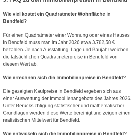
Wie viel kostet ein Quadratmeter Wohnfläche in
Bendfeld?
Für einen Quadratmeter einer Wohnung oder eines Hauses
in Bendfeld muss man im Jahr 2026 etwa 3.782,58 €
bezahlen. Je nach Ausstattung, Lage und Baujahr weichen
die tatsächlichen Quadratmeterpreise in Bendfeld von
diesem Wert ab.
Wie errechnen sich die Immobilienpreise in Bendfeld?
Die gezeigten Kaufpreise in Bendfeld ergeben sich aus
einer Auswertung der Immobilienangebote des Jahres 2026.
Unter Berücksichtigung statistischer und mathematischer
Grundlagen werden diese Werte bereinigt und zeigen einen
realistischen Mittelwert für Bendfeld.
Wie entwickeln sich die Immobilienpreise in Bendfeld?