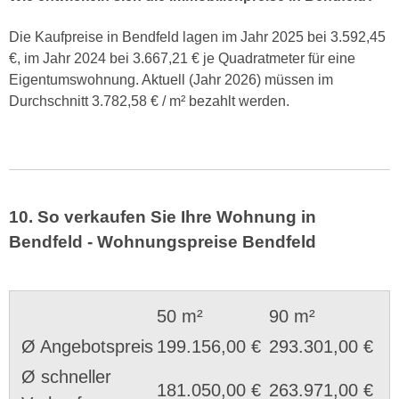
Die Kaufpreise in Bendfeld lagen im Jahr 2025 bei 3.592,45
€, im Jahr 2024 bei 3.667,21 € je Quadratmeter für eine
Eigentumswohnung. Aktuell (Jahr 2026) müssen im
Durchschnitt 3.782,58 € / m² bezahlt werden.
10. So verkaufen Sie Ihre Wohnung in
Bendfeld - Wohnungspreise Bendfeld
50 m²
90 m²
Ø Angebotspreis
199.156,00 €
293.301,00 €
Ø schneller
181.050,00 €
263.971,00 €