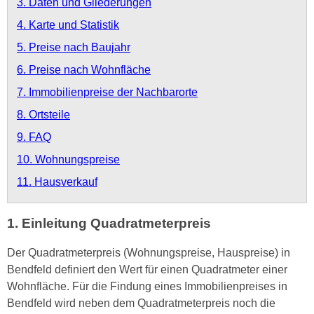
3. Daten und Gliederungen
4. Karte und Statistik
5. Preise nach Baujahr
6. Preise nach Wohnfläche
7. Immobilienpreise der Nachbarorte
8. Ortsteile
9. FAQ
10. Wohnungspreise
11. Hausverkauf
1. Einleitung Quadratmeterpreis
Der Quadratmeterpreis (Wohnungspreise, Hauspreise) in
Bendfeld definiert den Wert für einen Quadratmeter einer
Wohnfläche. Für die Findung eines Immobilienpreises in
Bendfeld wird neben dem Quadratmeterpreis noch die