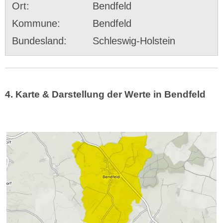
Ort:
Bendfeld
Kommune:
Bendfeld
Bundesland:
Schleswig-Holstein
4. Karte & Darstellung der Werte in Bendfeld