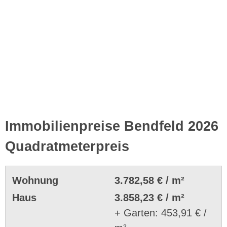
Immobilienpreise Bendfeld 2026
Quadratmeterpreis
Wohnung
3.782,58 € / m²
Haus
3.858,23 € / m²
+ Garten: 453,91 € /