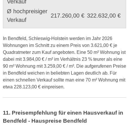
Verkauf
Ø hochpreisiger
217.260,00 €
322.632,00 €
Verkauf
In Bendfeld, Schleswig-Holstein werden im Jahr 2026
Wohnungen im Schnitt zu einem Preis von 3.621,00 € je
Quadratmeter zum Kauf angeboten. Eine 50 m² Wohnung ist
dabei mit 3.984,00 € / m² im Verhältnis 23 % teurer als eine
90 m² Wohnung mit 3.259,00 € / m². Die aufgerufenen Preise
in Bendfeld weichen in beliebten Lagen deutlich ab. Für
einen schnellen Verkauf sollte man eine 70 m² Wohnung mit
etwa 228.123,00 € einpreisen.
11. Preisempfehlung für einen Hausverkauf in
Bendfeld - Hauspreise Bendfeld