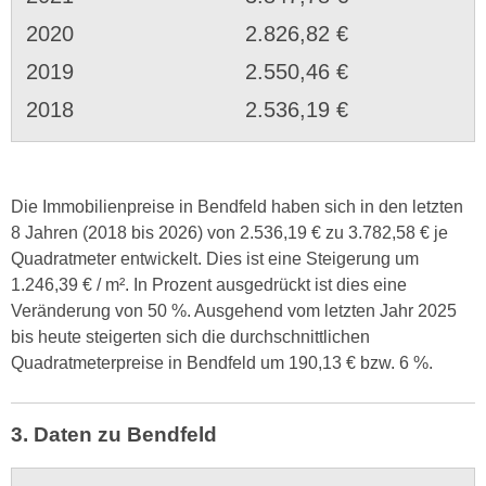
2020
2.826,82 €
2019
2.550,46 €
2018
2.536,19 €
Die Immobilienpreise in Bendfeld haben sich in den letzten
8 Jahren (2018 bis 2026) von 2.536,19 € zu 3.782,58 € je
Quadratmeter entwickelt. Dies ist eine Steigerung um
1.246,39 € / m². In Prozent ausgedrückt ist dies eine
Veränderung von 50 %. Ausgehend vom letzten Jahr 2025
bis heute steigerten sich die durchschnittlichen
Quadratmeterpreise in Bendfeld um 190,13 € bzw. 6 %.
3. Daten zu Bendfeld