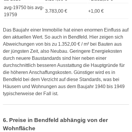
avg-19750 bis avg-
3.783,00 €
+1,00 €
19759
Das Baujahr einer Immobilie hat einen enormen Einfluss auf
den aktuellen Wert. So auch in Bendfeld. Hier zeigen sich
Abweichungen von bis zu 1.352,00 € / m² bei Bauten aus
der jüngsten Zeit, also Neubau. Geringere Energiekosten
durch neuere Baustandards sind hier neben einer
durchschnittlich besseren Ausstattung die Hauptgründe für
die höheren Anschaffungskosten. Günstiger wird es in
Bendfeld bei dem Verzicht auf diese Standards, was bei
Häusern und Wohnungen aus dem Baujahr 1940 bis 1949
typischerweise der Fall ist.
6. Preise in Bendfeld abhängig von der
Wohnfläche