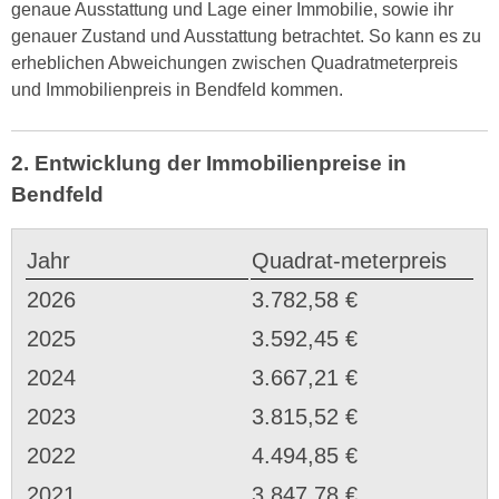
genaue Ausstattung und Lage einer Immobilie, sowie ihr
genauer Zustand und Ausstattung betrachtet. So kann es zu
erheblichen Abweichungen zwischen Quadratmeterpreis
und Immobilienpreis in Bendfeld kommen.
2. Entwicklung der Immobilienpreise in
Bendfeld
Jahr
Quadrat-meterpreis
2026
3.782,58 €
2025
3.592,45 €
2024
3.667,21 €
2023
3.815,52 €
2022
4.494,85 €
2021
3.847,78 €