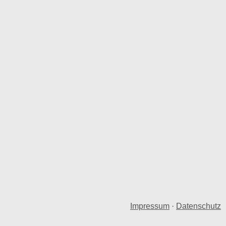
Impressum
·
Datenschutz