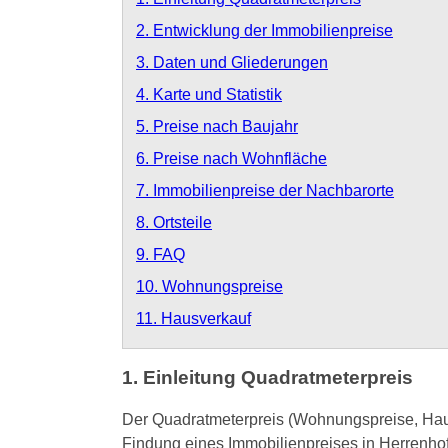
2. Entwicklung der Immobilienpreise
3. Daten und Gliederungen
4. Karte und Statistik
5. Preise nach Baujahr
6. Preise nach Wohnfläche
7. Immobilienpreise der Nachbarorte
8. Ortsteile
9. FAQ
10. Wohnungspreise
11. Hausverkauf
1. Einleitung Quadratmeterpreis
Der Quadratmeterpreis (Wohnungspreise, Hausp
Findung eines Immobilienpreises in Herrenho