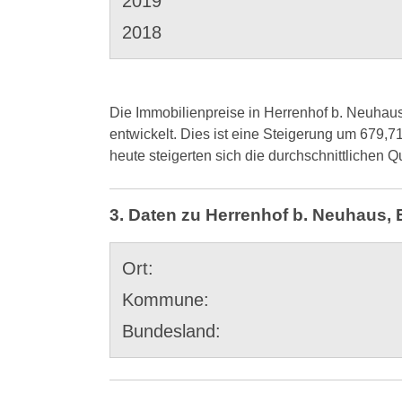
2019
2018
Die Immobilienpreise in Herrenhof b. Neuhaus
entwickelt. Dies ist eine Steigerung um 679,7
heute steigerten sich die durchschnittlichen
3. Daten zu Herrenhof b. Neuhaus, 
Ort:
Kommune:
Bundesland: