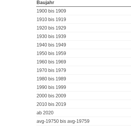
Baujahr
1900 bis 1909
1910 bis 1919
1920 bis 1929
1930 bis 1939
1940 bis 1949
1950 bis 1959
1960 bis 1969
1970 bis 1979
1980 bis 1989
1990 bis 1999
2000 bis 2009
2010 bis 2019
ab 2020
avg-19750 bis avg-19759