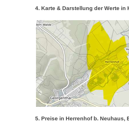
4. Karte & Darstellung der Werte in
5. Preise in Herrenhof b. Neuhaus,