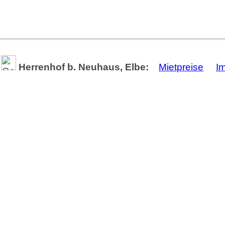
Herrenhof b. Neuhaus, Elbe:
Mietpreise
I