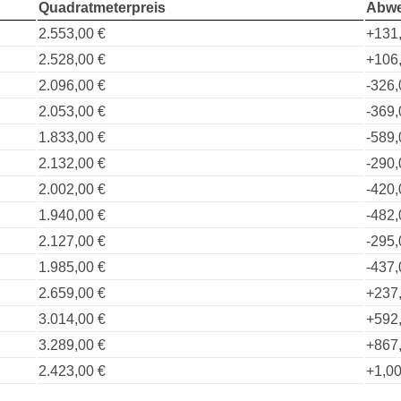
Quadratmeterpreis
Abwe
2.553,00 €
+131
2.528,00 €
+106
2.096,00 €
-326,
2.053,00 €
-369,
1.833,00 €
-589,
2.132,00 €
-290,
2.002,00 €
-420,
1.940,00 €
-482,
2.127,00 €
-295,
1.985,00 €
-437,
2.659,00 €
+237
3.014,00 €
+592
3.289,00 €
+867
2.423,00 €
+1,00