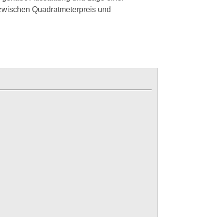
 zwischen Quadratmeterpreis und