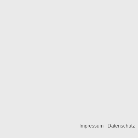
Impressum
·
Datenschutz