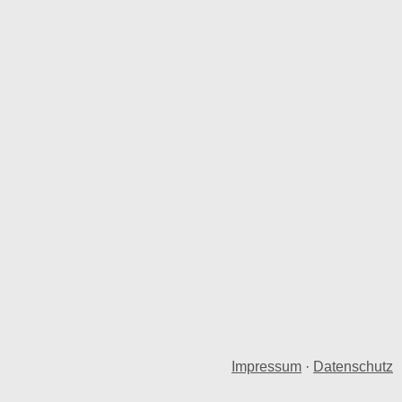
Impressum
·
Datenschutz