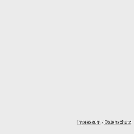
Impressum
·
Datenschutz