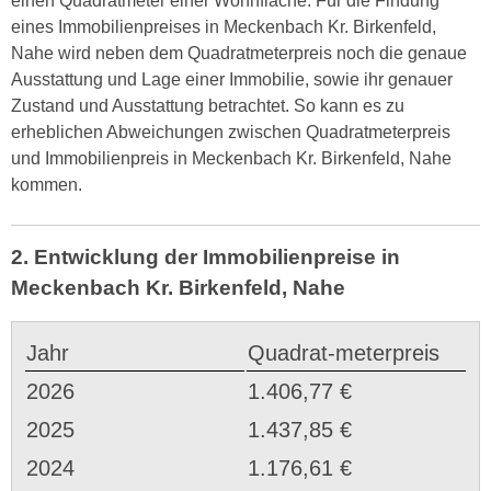
einen Quadratmeter einer Wohnfläche. Für die Findung
eines Immobilienpreises in Meckenbach Kr. Birkenfeld,
Nahe wird neben dem Quadratmeterpreis noch die genaue
Ausstattung und Lage einer Immobilie, sowie ihr genauer
Zustand und Ausstattung betrachtet. So kann es zu
erheblichen Abweichungen zwischen Quadratmeterpreis
und Immobilienpreis in Meckenbach Kr. Birkenfeld, Nahe
kommen.
2. Entwicklung der Immobilienpreise in
Meckenbach Kr. Birkenfeld, Nahe
Jahr
Quadrat-meterpreis
2026
1.406,77 €
2025
1.437,85 €
2024
1.176,61 €