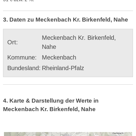
3. Daten zu Meckenbach Kr. Birkenfeld, Nahe
Meckenbach Kr. Birkenfeld,
Ort:
Nahe
Kommune:
Meckenbach
Bundesland:
Rheinland-Pfalz
4. Karte & Darstellung der Werte in
Meckenbach Kr. Birkenfeld, Nahe