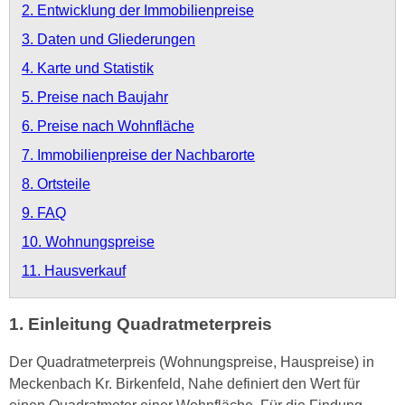
2. Entwicklung der Immobilienpreise
3. Daten und Gliederungen
4. Karte und Statistik
5. Preise nach Baujahr
6. Preise nach Wohnfläche
7. Immobilienpreise der Nachbarorte
8. Ortsteile
9. FAQ
10. Wohnungspreise
11. Hausverkauf
1. Einleitung Quadratmeterpreis
Der Quadratmeterpreis (Wohnungspreise, Hauspreise) in
Meckenbach Kr. Birkenfeld, Nahe definiert den Wert für