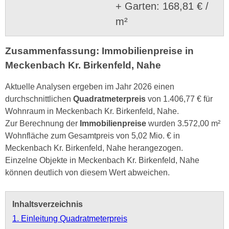
+ Garten: 168,81 € /
m²
Zusammenfassung: Immobilienpreise in
Meckenbach Kr. Birkenfeld, Nahe
Aktuelle Analysen ergeben im Jahr 2026 einen
durchschnittlichen
Quadratmeterpreis
von 1.406,77 € für
Wohnraum in Meckenbach Kr. Birkenfeld, Nahe.
Zur Berechnung der
Immobilienpreise
wurden 3.572,00 m²
Wohnfläche zum Gesamtpreis von 5,02 Mio. € in
Meckenbach Kr. Birkenfeld, Nahe herangezogen.
Einzelne Objekte in Meckenbach Kr. Birkenfeld, Nahe
können deutlich von diesem Wert abweichen.
Inhaltsverzeichnis
1. Einleitung Quadratmeterpreis