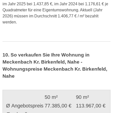
im Jahr 2025 bei 1.437,85 €, im Jahr 2024 bei 1.176,61 € je
Quadratmeter für eine Eigentumswohnung. Aktuell (Jahr
2026) müssen im Durchschnitt 1.406,77 € / m² bezahlt
werden.
10. So verkaufen Sie Ihre Wohnung in
Meckenbach Kr. Birkenfeld, Nahe -
Wohnungspreise Meckenbach Kr. Birkenfeld,
Nahe
50 m²
90 m²
Ø Angebotspreis
77.385,00 €
113.967,00 €