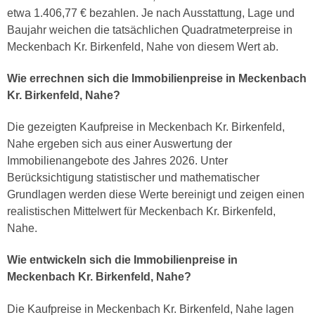
etwa 1.406,77 € bezahlen. Je nach Ausstattung, Lage und
Baujahr weichen die tatsächlichen Quadratmeterpreise in
Meckenbach Kr. Birkenfeld, Nahe von diesem Wert ab.
Wie errechnen sich die Immobilienpreise in Meckenbach
Kr. Birkenfeld, Nahe?
Die gezeigten Kaufpreise in Meckenbach Kr. Birkenfeld,
Nahe ergeben sich aus einer Auswertung der
Immobilienangebote des Jahres 2026. Unter
Berücksichtigung statistischer und mathematischer
Grundlagen werden diese Werte bereinigt und zeigen einen
realistischen Mittelwert für Meckenbach Kr. Birkenfeld,
Nahe.
Wie entwickeln sich die Immobilienpreise in
Meckenbach Kr. Birkenfeld, Nahe?
Die Kaufpreise in Meckenbach Kr. Birkenfeld, Nahe lagen