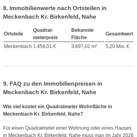
8. Immobilienwerte nach Ortsteilen in
Meckenbach Kr. Birkenfeld, Nahe
Quadrat-
Bekannte
Ortsteile
Gesamtwert
meterpreis
Fläche
Meckenbach
1.456,01 €
3.697,02 m²
5,20 Mio. €
9. FAQ zu den Immobilienpreisen in
Meckenbach Kr. Birkenfeld, Nahe
Wie viel kostet ein Quadratmeter Wohnfläche in
Meckenbach Kr. Birkenfeld, Nahe?
Für einen Quadratmeter einer Wohnung oder eines Hauses
in Meckenbach Kr. Birkenfeld, Nahe muss man im Jahr 2026