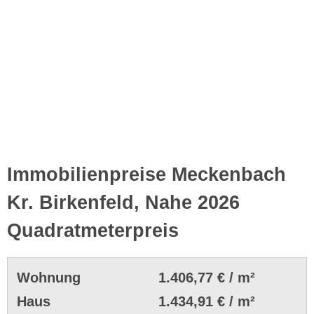
Immobilienpreise Meckenbach
Kr. Birkenfeld, Nahe 2026
Quadratmeterpreis
Wohnung
1.406,77 € / m²
Haus
1.434,91 € / m²