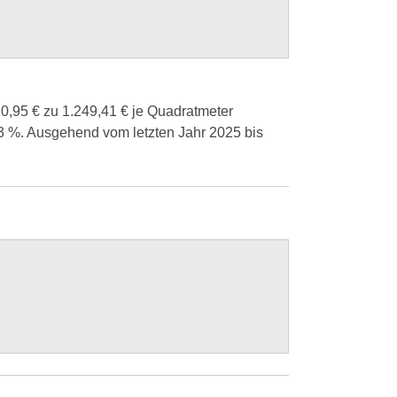
20,95 € zu 1.249,41 € je Quadratmeter
 23 %. Ausgehend vom letzten Jahr 2025 bis