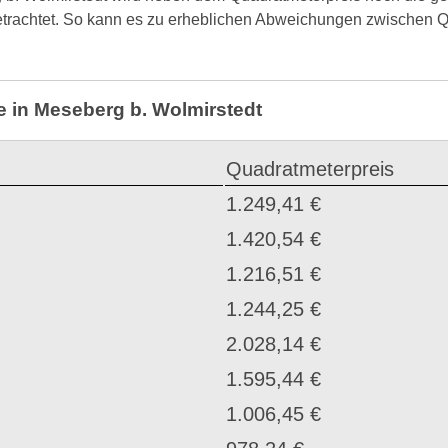
etrachtet. So kann es zu erheblichen Abweichungen zwischen Q
e in Meseberg b. Wolmirstedt
Quadratmeterpreis
1.249,41 €
1.420,54 €
1.216,51 €
1.244,25 €
2.028,14 €
1.595,44 €
1.006,45 €