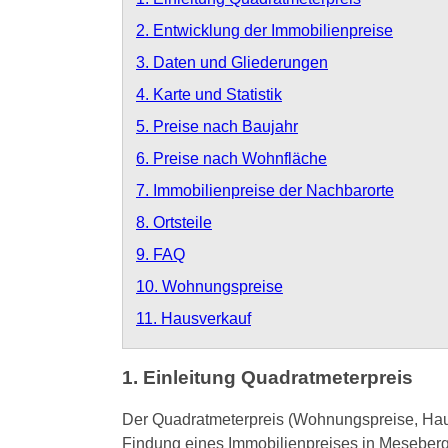
2. Entwicklung der Immobilienpreise
3. Daten und Gliederungen
4. Karte und Statistik
5. Preise nach Baujahr
6. Preise nach Wohnfläche
7. Immobilienpreise der Nachbarorte
8. Ortsteile
9. FAQ
10. Wohnungspreise
11. Hausverkauf
1. Einleitung Quadratmeterpreis
Der Quadratmeterpreis (Wohnungspreise, Hausp
Findung eines Immobilienpreises in Meseberg