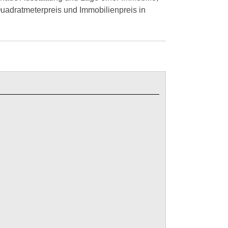
uadratmeterpreis und Immobilienpreis in