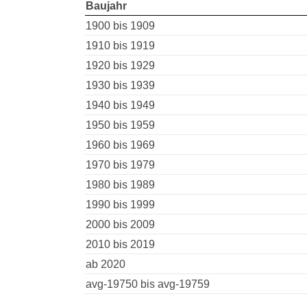
Baujahr
1900 bis 1909
1910 bis 1919
1920 bis 1929
1930 bis 1939
1940 bis 1949
1950 bis 1959
1960 bis 1969
1970 bis 1979
1980 bis 1989
1990 bis 1999
2000 bis 2009
2010 bis 2019
ab 2020
avg-19750 bis avg-19759