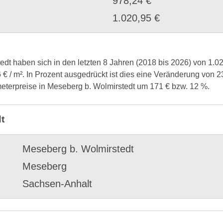
978,24 €
1.020,95 €
edt haben sich in den letzten 8 Jahren (2018 bis 2026) von 1.0
6 € / m². In Prozent ausgedrückt ist dies eine Veränderung von
eterpreise in Meseberg b. Wolmirstedt um 171 € bzw. 12 %.
t
Meseberg b. Wolmirstedt
Meseberg
Sachsen-Anhalt