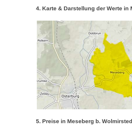
4. Karte & Darstellung der Werte in
5. Preise in Meseberg b. Wolmirst