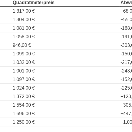
Quadratmeterpreis
Abwe
1.317,00 €
+68,0
1.304,00 €
+55,0
1.081,00 €
-168,
1.058,00 €
-191,
946,00 €
-303,
1.099,00 €
-150,
1.032,00 €
-217,
1.001,00 €
-248,
1.097,00 €
-152,
1.024,00 €
-225,
1.372,00 €
+123
1.554,00 €
+305
1.696,00 €
+447
1.250,00 €
+1,00