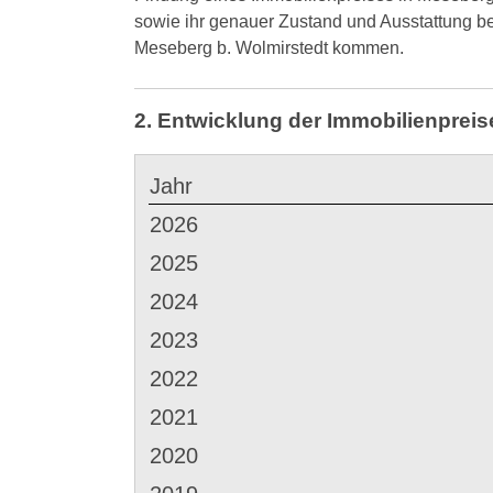
sowie ihr genauer Zustand und Ausstattung b
Meseberg b. Wolmirstedt kommen.
2. Entwicklung der Immobilienpreis
Jahr
2026
2025
2024
2023
2022
2021
2020