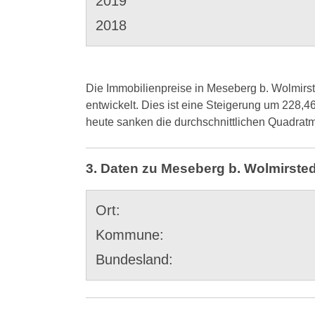
2019
2018
Die Immobilienpreise in Meseberg b. Wolmirst
entwickelt. Dies ist eine Steigerung um 228,4
heute sanken die durchschnittlichen Quadratm
3. Daten zu Meseberg b. Wolmirsted
Ort:
Kommune:
Bundesland: