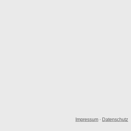
Impressum
·
Datenschutz