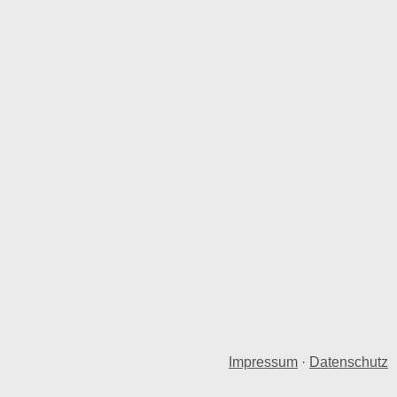
Impressum
·
Datenschutz