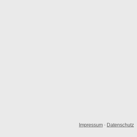
Impressum
·
Datenschutz