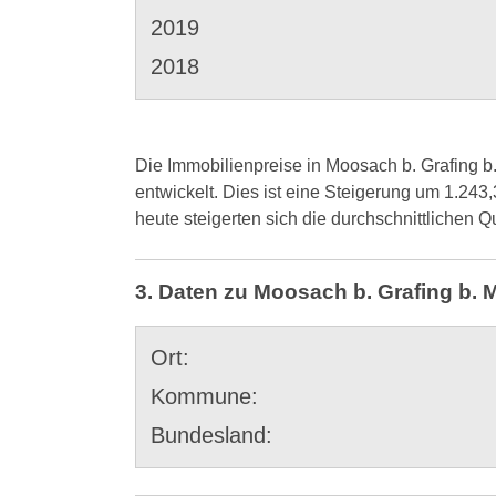
2019
2018
Die Immobilienpreise in Moosach b. Grafing b
entwickelt. Dies ist eine Steigerung um 1.243
heute steigerten sich die durchschnittlichen
3. Daten zu Moosach b. Grafing b.
Ort:
Kommune:
Bundesland: