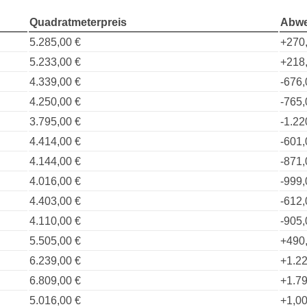
Quadratmeterpreis
Abwe
5.285,00 €
+270
5.233,00 €
+218
4.339,00 €
-676,
4.250,00 €
-765,
3.795,00 €
-1.22
4.414,00 €
-601,
4.144,00 €
-871,
4.016,00 €
-999,
4.403,00 €
-612,
4.110,00 €
-905,
5.505,00 €
+490
6.239,00 €
+1.22
6.809,00 €
+1.79
5.016,00 €
+1,00