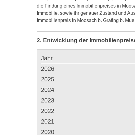
die Findung eines Immobilienpreises in Moos
Immobilie, sowie ihr genauer Zustand und Au
Immobilienpreis in Moosach b. Grafing b. M
2. Entwicklung der Immobilienprei
Jahr
2026
2025
2024
2023
2022
2021
2020