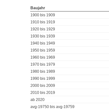
Baujahr
1900 bis 1909
1910 bis 1919
1920 bis 1929
1930 bis 1939
1940 bis 1949
1950 bis 1959
1960 bis 1969
1970 bis 1979
1980 bis 1989
1990 bis 1999
2000 bis 2009
2010 bis 2019
ab 2020
avg-19750 bis avg-19759