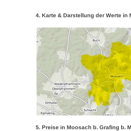
4. Karte & Darstellung der Werte i
5. Preise in Moosach b. Grafing b