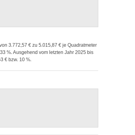
von 3.772,57 € zu 5.015,87 € je Quadratmeter
on 33 %. Ausgehend vom letzten Jahr 2025 bis
63 € bzw. 10 %.