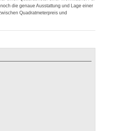
 noch die genaue Ausstattung und Lage einer
 zwischen Quadratmeterpreis und