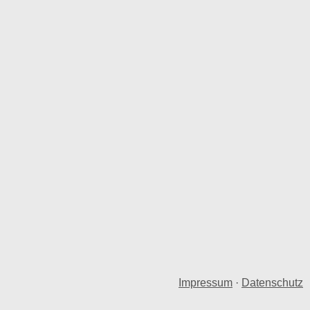
Impressum
·
Datenschutz