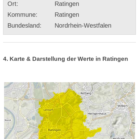
Ort:
Ratingen
Kommune:
Ratingen
Bundesland:
Nordrhein-Westfalen
4. Karte & Darstellung der Werte in Ratingen