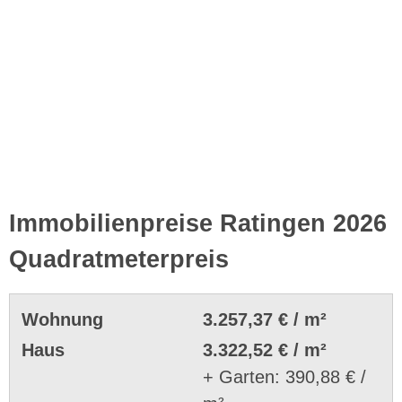
Immobilienpreise Ratingen 2026
Quadratmeterpreis
Wohnung
3.257,37 € / m²
Haus
3.322,52 € / m²
+ Garten: 390,88 € /