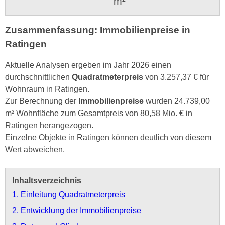
m²
Zusammenfassung: Immobilienpreise in
Ratingen
Aktuelle Analysen ergeben im Jahr 2026 einen
durchschnittlichen
Quadratmeterpreis
von 3.257,37 € für
Wohnraum in Ratingen.
Zur Berechnung der
Immobilienpreise
wurden 24.739,00
m² Wohnfläche zum Gesamtpreis von 80,58 Mio. € in
Ratingen herangezogen.
Einzelne Objekte in Ratingen können deutlich von diesem
Wert abweichen.
Inhaltsverzeichnis
1. Einleitung Quadratmeterpreis
2. Entwicklung der Immobilienpreise