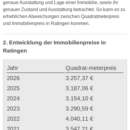
genaue Ausstattung und Lage einer Immobilie, sowie ihr
genauer Zustand und Ausstattung betrachtet. So kann es zu
erheblichen Abweichungen zwischen Quadratmeterpreis
und Immobilienpreis in Ratingen kommen.
2. Entwicklung der Immobilienpreise in
Ratingen
Jahr
Quadrat-meterpreis
2026
3.257,37 €
2025
3.187,06 €
2024
3.154,10 €
2023
3.290,59 €
2022
4.040,11 €
2021
3.547,21 €