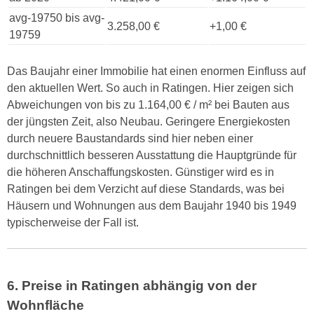
avg-19750 bis avg-
3.258,00 €
+1,00 €
19759
Das Baujahr einer Immobilie hat einen enormen Einfluss auf
den aktuellen Wert. So auch in Ratingen. Hier zeigen sich
Abweichungen von bis zu 1.164,00 € / m² bei Bauten aus
der jüngsten Zeit, also Neubau. Geringere Energiekosten
durch neuere Baustandards sind hier neben einer
durchschnittlich besseren Ausstattung die Hauptgründe für
die höheren Anschaffungskosten. Günstiger wird es in
Ratingen bei dem Verzicht auf diese Standards, was bei
Häusern und Wohnungen aus dem Baujahr 1940 bis 1949
typischerweise der Fall ist.
6. Preise in Ratingen abhängig von der
Wohnfläche