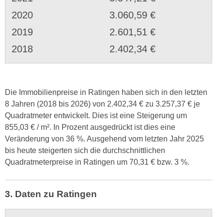
2020
3.060,59 €
2019
2.601,51 €
2018
2.402,34 €
Die Immobilienpreise in Ratingen haben sich in den letzten
8 Jahren (2018 bis 2026) von 2.402,34 € zu 3.257,37 € je
Quadratmeter entwickelt. Dies ist eine Steigerung um
855,03 € / m². In Prozent ausgedrückt ist dies eine
Veränderung von 36 %. Ausgehend vom letzten Jahr 2025
bis heute steigerten sich die durchschnittlichen
Quadratmeterpreise in Ratingen um 70,31 € bzw. 3 %.
3. Daten zu Ratingen