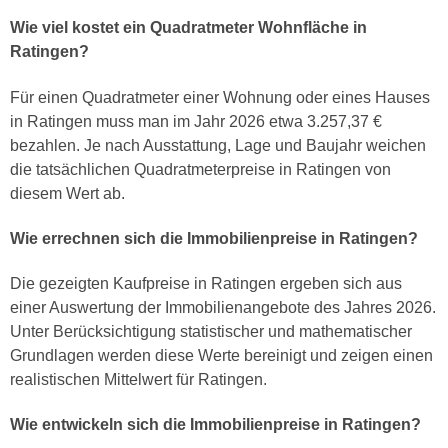
Wie viel kostet ein Quadratmeter Wohnfläche in
Ratingen?
Für einen Quadratmeter einer Wohnung oder eines Hauses
in Ratingen muss man im Jahr 2026 etwa 3.257,37 €
bezahlen. Je nach Ausstattung, Lage und Baujahr weichen
die tatsächlichen Quadratmeterpreise in Ratingen von
diesem Wert ab.
Wie errechnen sich die Immobilienpreise in Ratingen?
Die gezeigten Kaufpreise in Ratingen ergeben sich aus
einer Auswertung der Immobilienangebote des Jahres 2026.
Unter Berücksichtigung statistischer und mathematischer
Grundlagen werden diese Werte bereinigt und zeigen einen
realistischen Mittelwert für Ratingen.
Wie entwickeln sich die Immobilienpreise in Ratingen?