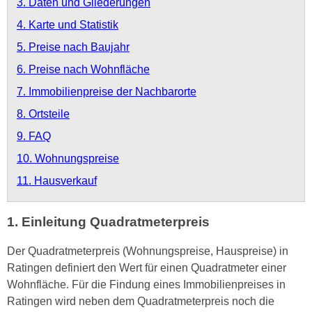
3. Daten und Gliederungen
4. Karte und Statistik
5. Preise nach Baujahr
6. Preise nach Wohnfläche
7. Immobilienpreise der Nachbarorte
8. Ortsteile
9. FAQ
10. Wohnungspreise
11. Hausverkauf
1. Einleitung Quadratmeterpreis
Der Quadratmeterpreis (Wohnungspreise, Hauspreise) in
Ratingen definiert den Wert für einen Quadratmeter einer
Wohnfläche. Für die Findung eines Immobilienpreises in
Ratingen wird neben dem Quadratmeterpreis noch die