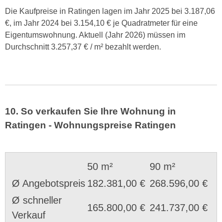
Die Kaufpreise in Ratingen lagen im Jahr 2025 bei 3.187,06
€, im Jahr 2024 bei 3.154,10 € je Quadratmeter für eine
Eigentumswohnung. Aktuell (Jahr 2026) müssen im
Durchschnitt 3.257,37 € / m² bezahlt werden.
10. So verkaufen Sie Ihre Wohnung in
Ratingen - Wohnungspreise Ratingen
50 m²
90 m²
Ø Angebotspreis
182.381,00 €
268.596,00 €
Ø schneller
165.800,00 €
241.737,00 €
Verkauf