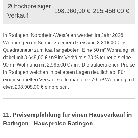
Ø hochpreisiger
198.960,00 €
295.456,00 €
Verkauf
In Ratingen, Nordrhein-Westfalen werden im Jahr 2026
Wohnungen im Schnitt zu einem Preis von 3.316,00 € je
Quadratmeter zum Kauf angeboten. Eine 50 m² Wohnung ist
dabei mit 3.648,00 € / m² im Verhältnis 23 % teurer als eine
90 m² Wohnung mit 2.985,00 € / m². Die aufgerufenen Preise
in Ratingen weichen in beliebten Lagen deutlich ab. Für
einen schnellen Verkauf sollte man eine 70 m² Wohnung mit
etwa 208.908,00 € einpreisen.
11. Preisempfehlung für einen Hausverkauf in
Ratingen - Hauspreise Ratingen