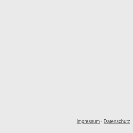
Impressum
·
Datenschutz