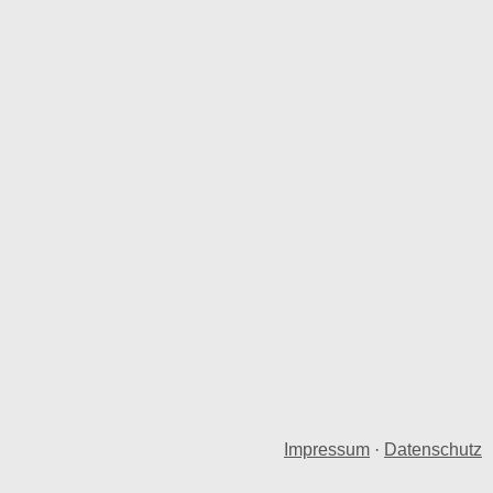
Impressum
·
Datenschutz