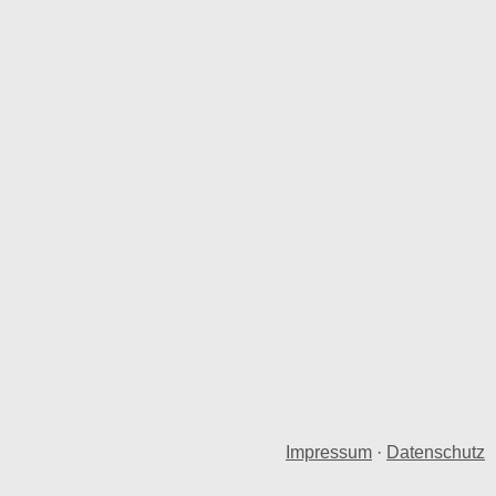
Impressum
·
Datenschutz