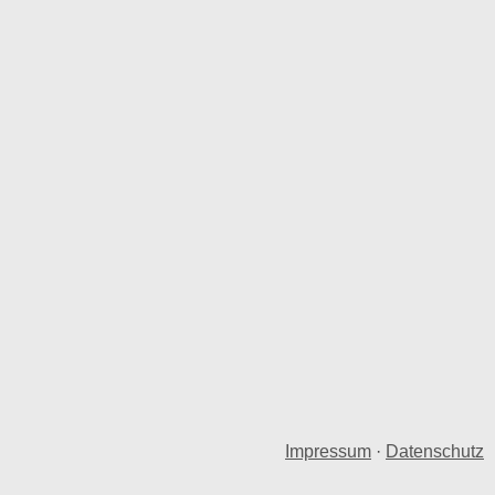
Impressum
·
Datenschutz