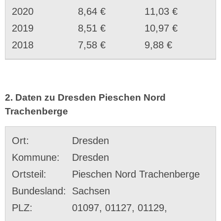
2020
8,64 €
11,03 €
2019
8,51 €
10,97 €
2018
7,58 €
9,88 €
2. Daten zu Dresden Pieschen Nord
Trachenberge
Ort:
Dresden
Kommune:
Dresden
Ortsteil:
Pieschen Nord Trachenberge
Bundesland:
Sachsen
PLZ:
01097, 01127, 01129,