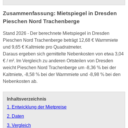
Zusammenfassung: Mietspiegel in Dresden
Pieschen Nord Trachenberge
Stand 2026 - Der berechnete Mietspiegel in Dresden
Pieschen Nord Trachenberge beträgt 12,68 € Warmmiete
und 9,65 € Kaltmiete pro Quadratmeter.
Daraus ergeben sich gemittelte Nebenkosten von etwa 3,04
€ / m². Im Vergleich zu anderen Ortsteilen von Dresden
weicht Pieschen Nord Trachenberge um -8,36 % bei der
Kaltmiete, -8,58 % bei der Warmmiete und -8,98 % bei den
Nebenkosten ab.
Inhaltsverzeichnis
1. Entwicklung der Mietpreise
2. Daten
3. Vergleich