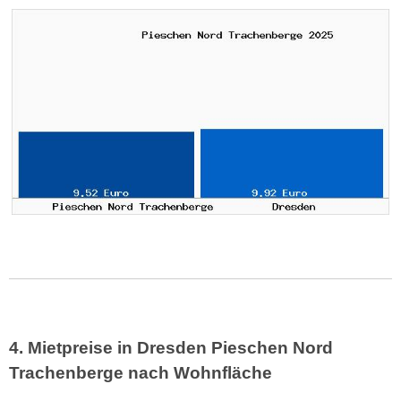
4. Mietpreise in Dresden Pieschen Nord
Trachenberge nach Wohnfläche