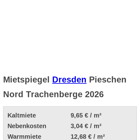
Mietspiegel
Dresden
Pieschen
Nord Trachenberge 2026
Kaltmiete
9,65 € / m²
Nebenkosten
3,04 € / m²
Warmmiete
12,68 € / m²