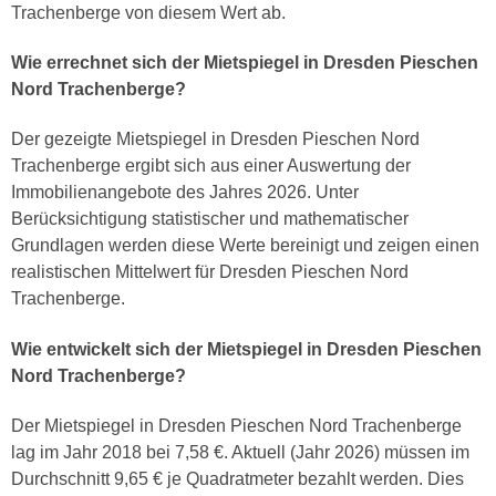
Trachenberge von diesem Wert ab.
Wie errechnet sich der Mietspiegel in Dresden Pieschen
Nord Trachenberge?
Der gezeigte Mietspiegel in Dresden Pieschen Nord
Trachenberge ergibt sich aus einer Auswertung der
Immobilienangebote des Jahres 2026. Unter
Berücksichtigung statistischer und mathematischer
Grundlagen werden diese Werte bereinigt und zeigen einen
realistischen Mittelwert für Dresden Pieschen Nord
Trachenberge.
Wie entwickelt sich der Mietspiegel in Dresden Pieschen
Nord Trachenberge?
Der Mietspiegel in Dresden Pieschen Nord Trachenberge
lag im Jahr 2018 bei 7,58 €. Aktuell (Jahr 2026) müssen im
Durchschnitt 9,65 € je Quadratmeter bezahlt werden. Dies