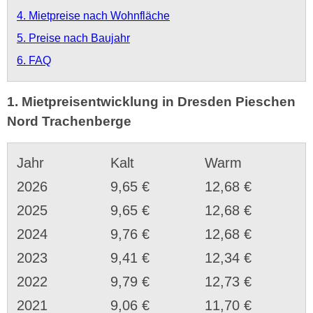
4. Mietpreise nach Wohnfläche
5. Preise nach Baujahr
6. FAQ
1. Mietpreisentwicklung in Dresden Pieschen
Nord Trachenberge
Jahr
Kalt
Warm
2026
9,65 €
12,68 €
2025
9,65 €
12,68 €
2024
9,76 €
12,68 €
2023
9,41 €
12,34 €
2022
9,79 €
12,73 €
2021
9,06 €
11,70 €