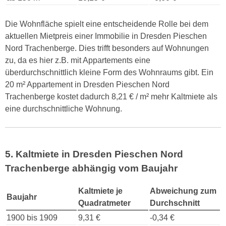
Die Wohnfläche spielt eine entscheidende Rolle bei dem
aktuellen Mietpreis einer Immobilie in Dresden Pieschen
Nord Trachenberge. Dies trifft besonders auf Wohnungen
zu, da es hier z.B. mit Appartements eine
überdurchschnittlich kleine Form des Wohnraums gibt. Ein
20 m² Appartement in Dresden Pieschen Nord
Trachenberge kostet dadurch 8,21 € / m² mehr Kaltmiete als
eine durchschnittliche Wohnung.
5. Kaltmiete in Dresden Pieschen Nord
Trachenberge abhängig vom Baujahr
Kaltmiete je
Abweichung zum
Baujahr
Quadratmeter
Durchschnitt
1900 bis 1909
9,31 €
-0,34 €