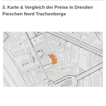
3. Karte & Vergleich der Preise in Dresden
Pieschen Nord Trachenberge