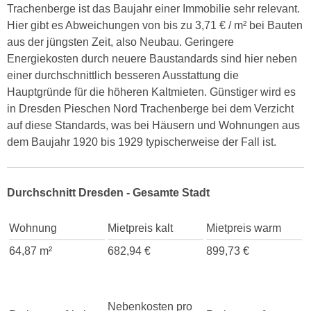
Trachenberge ist das Baujahr einer Immobilie sehr relevant.
Hier gibt es Abweichungen von bis zu 3,71 € / m² bei Bauten
aus der jüngsten Zeit, also Neubau. Geringere
Energiekosten durch neuere Baustandards sind hier neben
einer durchschnittlich besseren Ausstattung die
Hauptgründe für die höheren Kaltmieten. Günstiger wird es
in Dresden Pieschen Nord Trachenberge bei dem Verzicht
auf diese Standards, was bei Häusern und Wohnungen aus
dem Baujahr 1920 bis 1929 typischerweise der Fall ist.
Durchschnitt Dresden - Gesamte Stadt
Wohnung
Mietpreis kalt
Mietpreis warm
64,87 m²
682,94 €
899,73 €
Nebenkosten pro