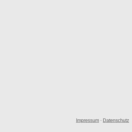
Impressum
·
Datenschutz