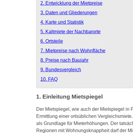
2. Entwicklung der Mietpreise
3. Daten und Gliederungen
4. Karte und Statistik
5. Kaltmiete der Nachbarorte
6. Ortsteile
7. Mietpreise nach Wohnfläche
8. Preise nach Baujahr
9. Bundesvergleich
10. FAQ
1. Einleitung Mietspiegel
Der Mietspiegel, wie auch der Mietspiegel in P
Ermittlung einer ortsüblichen Vergleichsmiete
als Grundlage für Mieterhöhungen. Der tatsächl
Regionen mit Wohnungsknappheit darf der Miet