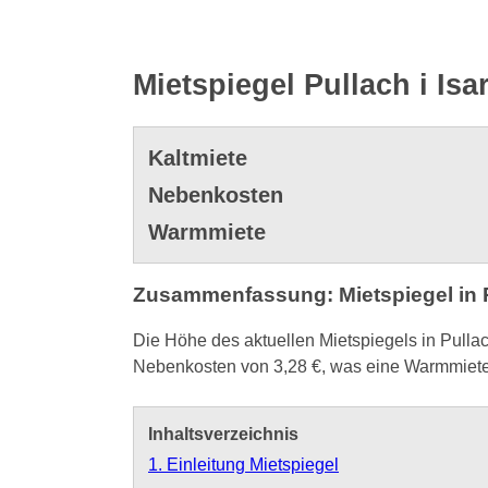
Mietspiegel Pullach i Isa
Kaltmiete
Nebenkosten
Warmmiete
Zusammenfassung: Mietspiegel in Pu
Die Höhe des aktuellen Mietspiegels in Pullac
Nebenkosten von 3,28 €, was eine Warmmiete 
Inhaltsverzeichnis
1. Einleitung Mietspiegel