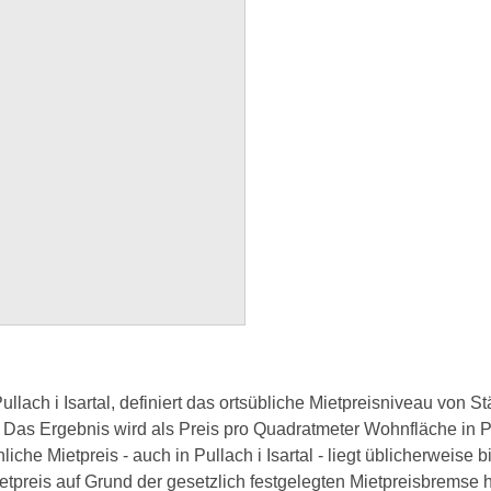
ullach i Isartal, definiert das ortsübliche Mietpreisniveau von
. Das Ergebnis wird als Preis pro Quadratmeter Wohnfläche in P
iche Mietpreis - auch in Pullach i Isartal - liegt üblicherweise
preis auf Grund der gesetzlich festgelegten Mietpreisbremse 