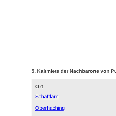
5. Kaltmiete der Nachbarorte von Pul
Ort
Schäftlarn
Oberhaching