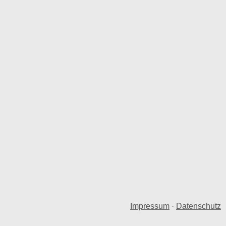
Impressum
·
Datenschutz