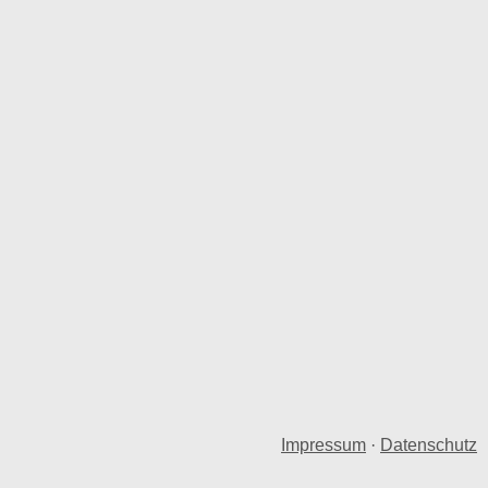
Impressum
·
Datenschutz