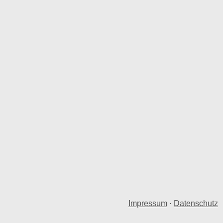
Impressum
·
Datenschutz