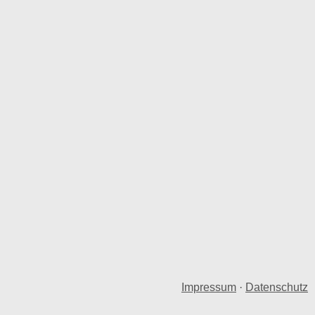
Impressum
·
Datenschutz