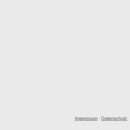
Impressum
·
Datenschutz