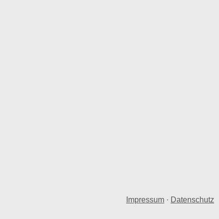
Impressum
·
Datenschutz