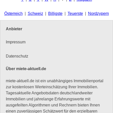
Österreich
|
Schweiz
|
Billigste
|
Teuerste
|
Nordzypern
Anbieter
Impressum
Datenschutz
Über miete-aktuell.de
miete-aktuell.de ist ein unabhängiges Immobilienportal
zur kostenlosen Werteinschätzung Ihrer Immobilien.
Tagesaktuelle Angebotsdaten deutschlandweiter
Immobilien und jahrelange Erfahrungswerte mit
ausgefeilten Algorithmen und Rechnern bieten Ihnen
einen zuverlässigen Schätzwert für den erzielbaren