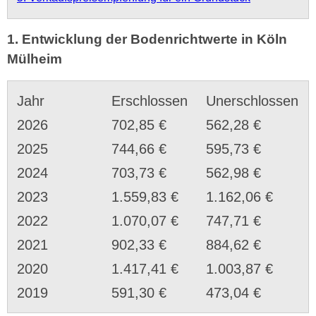
1. Entwicklung der Bodenrichtwerte in Köln
Mülheim
Jahr
Erschlossen
Unerschlossen
2026
702,85 €
562,28 €
2025
744,66 €
595,73 €
2024
703,73 €
562,98 €
2023
1.559,83 €
1.162,06 €
2022
1.070,07 €
747,71 €
2021
902,33 €
884,62 €
2020
1.417,41 €
1.003,87 €
2019
591,30 €
473,04 €