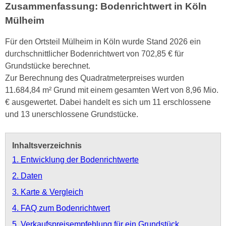
Zusammenfassung: Bodenrichtwert in Köln
Mülheim
Für den Ortsteil Mülheim in Köln wurde Stand 2026 ein
durchschnittlicher Bodenrichtwert von 702,85 € für
Grundstücke berechnet.
Zur Berechnung des Quadratmeterpreises wurden
11.684,84 m² Grund mit einem gesamten Wert von 8,96 Mio.
€ ausgewertet. Dabei handelt es sich um 11 erschlossene
und 13 unerschlossene Grundstücke.
Inhaltsverzeichnis
1. Entwicklung der Bodenrichtwerte
2. Daten
3. Karte & Vergleich
4. FAQ zum Bodenrichtwert
5. Verkaufspreisempfehlung für ein Grundstück