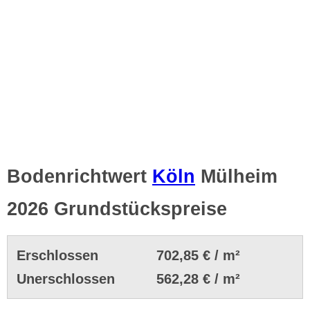
Bodenrichtwert
Köln
Mülheim
2026 Grundstückspreise
Erschlossen
702,85 € / m²
Unerschlossen
562,28 € / m²