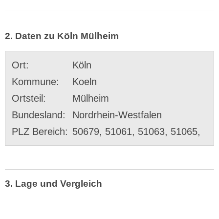
2. Daten zu Köln Mülheim
Ort:
Köln
Kommune:
Koeln
Ortsteil:
Mülheim
Bundesland:
Nordrhein-Westfalen
PLZ Bereich:
50679, 51061, 51063, 51065,
3. Lage und Vergleich