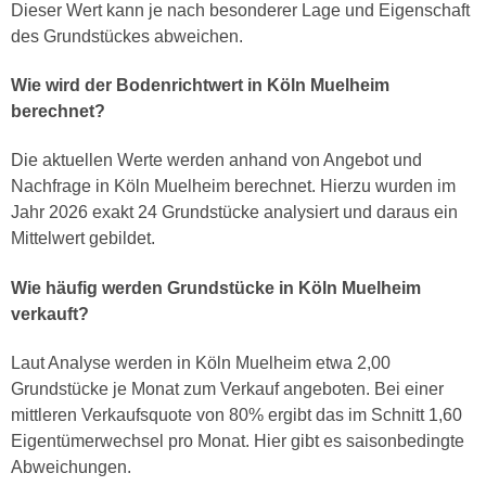
Dieser Wert kann je nach besonderer Lage und Eigenschaft
des Grundstückes abweichen.
Wie wird der Bodenrichtwert in Köln Muelheim
berechnet?
Die aktuellen Werte werden anhand von Angebot und
Nachfrage in Köln Muelheim berechnet. Hierzu wurden im
Jahr 2026 exakt 24 Grundstücke analysiert und daraus ein
Mittelwert gebildet.
Wie häufig werden Grundstücke in Köln Muelheim
verkauft?
Laut Analyse werden in Köln Muelheim etwa 2,00
Grundstücke je Monat zum Verkauf angeboten. Bei einer
mittleren Verkaufsquote von 80% ergibt das im Schnitt 1,60
Eigentümerwechsel pro Monat. Hier gibt es saisonbedingte
Abweichungen.