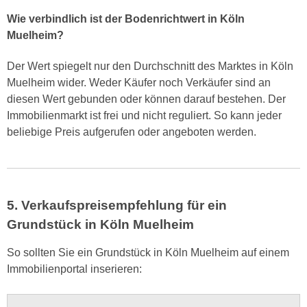
Wie verbindlich ist der Bodenrichtwert in Köln
Muelheim?
Der Wert spiegelt nur den Durchschnitt des Marktes in Köln
Muelheim wider. Weder Käufer noch Verkäufer sind an
diesen Wert gebunden oder können darauf bestehen. Der
Immobilienmarkt ist frei und nicht reguliert. So kann jeder
beliebige Preis aufgerufen oder angeboten werden.
5. Verkaufspreisempfehlung für ein
Grundstück in Köln Muelheim
So sollten Sie ein Grundstück in Köln Muelheim auf einem
Immobilienportal inserieren: