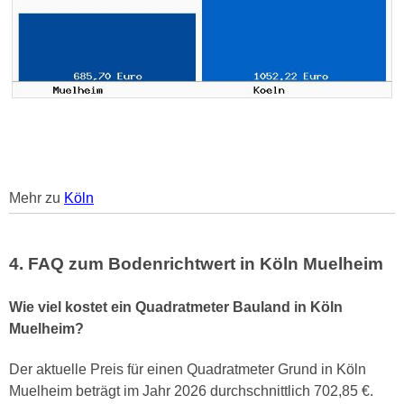
Mehr zu
Köln
4. FAQ zum Bodenrichtwert in Köln Muelheim
Wie viel kostet ein Quadratmeter Bauland in Köln
Muelheim?
Der aktuelle Preis für einen Quadratmeter Grund in Köln
Muelheim beträgt im Jahr 2026 durchschnittlich 702,85 €.