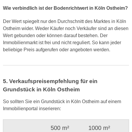
Wie verbindlich ist der Bodenrichtwert in Köln Ostheim?
Der Wert spiegelt nur den Durchschnitt des Marktes in Köln
Ostheim wider. Weder Käufer noch Verkäufer sind an diesen
Wert gebunden oder können darauf bestehen. Der
Immobilienmarkt ist frei und nicht reguliert. So kann jeder
beliebige Preis aufgerufen oder angeboten werden.
5. Verkaufspreisempfehlung für ein
Grundstück in Köln Ostheim
So sollten Sie ein Grundstück in Köln Ostheim auf einem
Immobilienportal inserieren:
500 m²
1000 m²