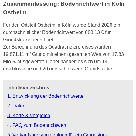
Zusammenfassung: Bodenrichtwert in Köln
Ostheim
Für den Ortsteil Ostheim in Köln wurde Stand 2026 ein
durchschnittlicher Bodenrichtwert von 888,13 € für
Grundstücke berechnet.
Zur Berechnung des Quadratmeterpreises wurden
19.871,11 m² Grund mit einem gesamten Wert von 17,33
Mio. € ausgewertet. Dabei handelt es sich um 14
erschlossene und 20 unerschlossene Grundstücke.
Inhaltsverzeichnis
1. Entwicklung der Bodenrichtwerte
2. Daten
3. Karte & Vergleich
4. FAQ zum Bodenrichtwert
5. Verkaufspreisempfehlung für ein Grundstück