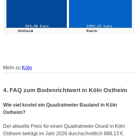
Mehr zu
Köln
4. FAQ zum Bodenrichtwert in Köln Ostheim
Wie viel kostet ein Quadratmeter Bauland in Köln
Ostheim?
Der aktuelle Preis für einen Quadratmeter Grund in Köln
Ostheim beträgt im Jahr 2026 durchschnittlich 888,13 €.