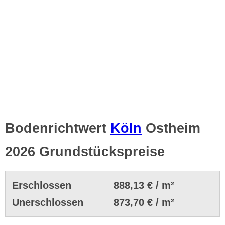
Bodenrichtwert
Köln
Ostheim
2026 Grundstückspreise
Erschlossen
888,13 € / m²
Unerschlossen
873,70 € / m²