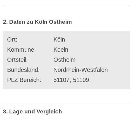
2. Daten zu Köln Ostheim
Ort:
Köln
Kommune:
Koeln
Ortsteil:
Ostheim
Bundesland:
Nordrhein-Westfalen
PLZ Bereich:
51107, 51109,
3. Lage und Vergleich