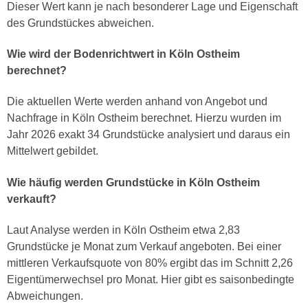
Dieser Wert kann je nach besonderer Lage und Eigenschaft
des Grundstückes abweichen.
Wie wird der Bodenrichtwert in Köln Ostheim
berechnet?
Die aktuellen Werte werden anhand von Angebot und
Nachfrage in Köln Ostheim berechnet. Hierzu wurden im
Jahr 2026 exakt 34 Grundstücke analysiert und daraus ein
Mittelwert gebildet.
Wie häufig werden Grundstücke in Köln Ostheim
verkauft?
Laut Analyse werden in Köln Ostheim etwa 2,83
Grundstücke je Monat zum Verkauf angeboten. Bei einer
mittleren Verkaufsquote von 80% ergibt das im Schnitt 2,26
Eigentümerwechsel pro Monat. Hier gibt es saisonbedingte
Abweichungen.