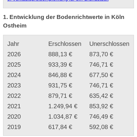
1. Entwicklung der Bodenrichtwerte in Köln
Ostheim
Jahr
Erschlossen
Unerschlossen
2026
888,13 €
873,70 €
2025
933,39 €
746,71 €
2024
846,88 €
677,50 €
2023
931,75 €
746,71 €
2022
879,71 €
635,42 €
2021
1.249,94 €
853,92 €
2020
1.034,87 €
746,49 €
2019
617,84 €
592,08 €