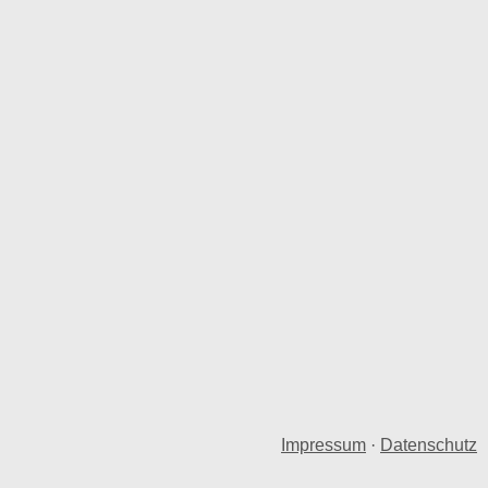
Impressum
·
Datenschutz