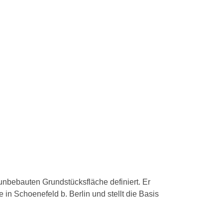
 unbebauten Grundstücksfläche definiert. Er
in Schoenefeld b. Berlin und stellt die Basis