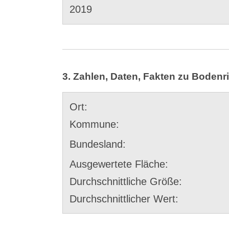
2019
3. Zahlen, Daten, Fakten zu Bodenri
Ort:
Kommune:
Bundesland:
Ausgewertete Fläche:
Durchschnittliche Größe:
Durchschnittlicher Wert: