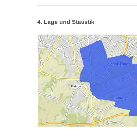
4. Lage und Statistik