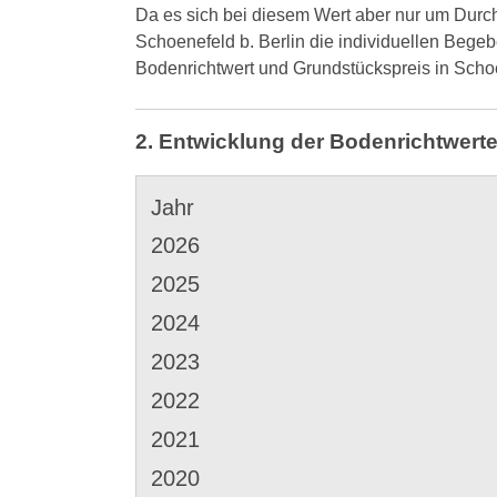
Da es sich bei diesem Wert aber nur um Durch
Schoenefeld b. Berlin die individuellen Beg
Bodenrichtwert und Grundstückspreis in Scho
2. Entwicklung der Bodenrichtwerte
Jahr
2026
2025
2024
2023
2022
2021
2020