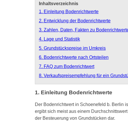
Inhaltsverzeichnis
1. Einleitung Bodenrichtwerte
2. Entwicklung der Bodenrichtwerte
3. Zahlen, Daten, Fakten zu Bodenrichtwert
4. Lage und Statistik
5. Grundstückspreise im Umkreis
6. Bodenrichtwerte nach Ortsteilen
7. FAQ zum Bodenrichtwert
8. Verkaufspreisempfehlung für ein Grundst
1. Einleitung Bodenrichtwerte
Der Bodenrichtwert in Schoenefeld b. Berlin i
ergibt sich meist aus einem Durchschnittswert
der Besteuerung von Grundstücken dar.