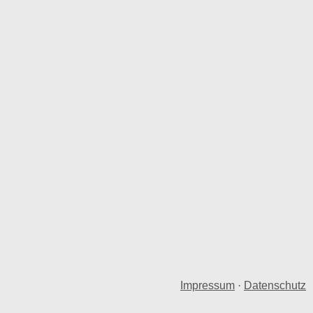
Impressum
·
Datenschutz