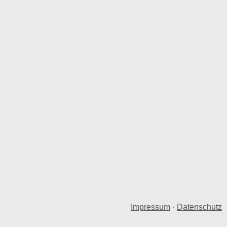
Impressum
·
Datenschutz