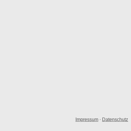
Impressum
·
Datenschutz