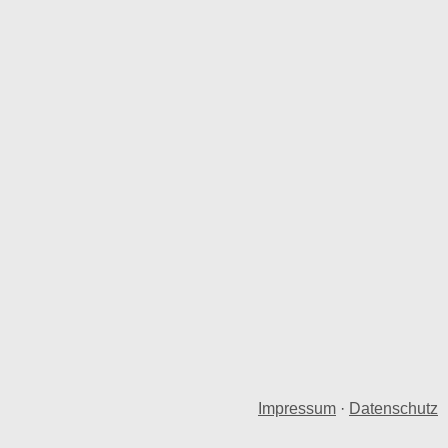
Impressum
·
Datenschutz