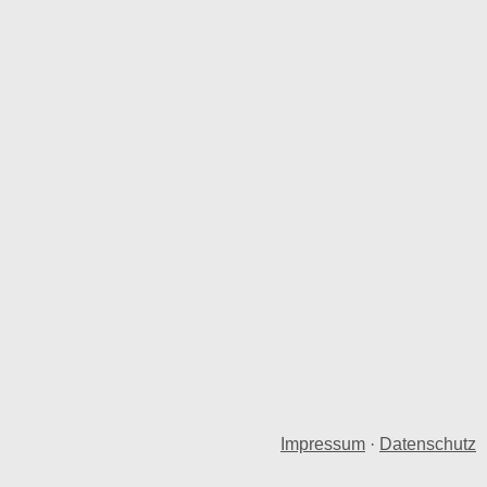
Impressum
·
Datenschutz