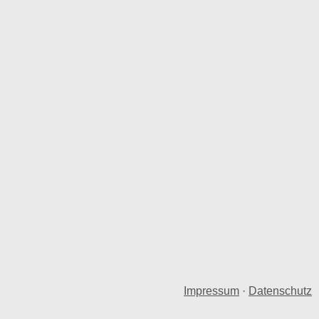
Impressum
·
Datenschutz