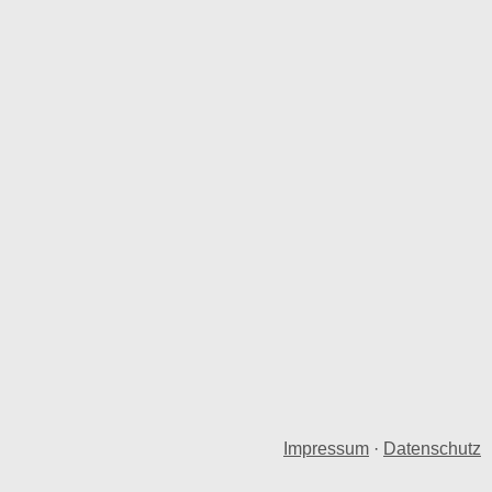
Impressum
·
Datenschutz