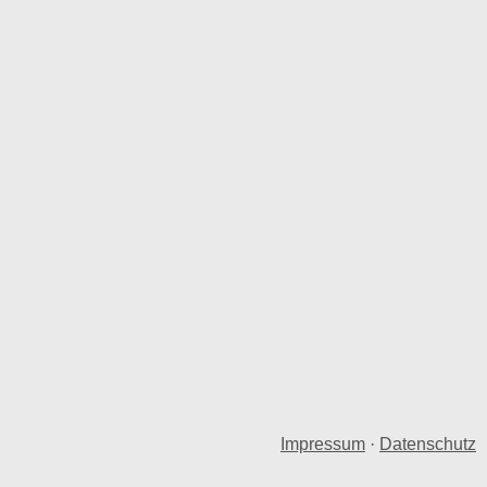
Impressum
·
Datenschutz